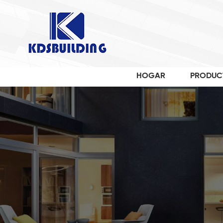
HOGAR
PRODUC