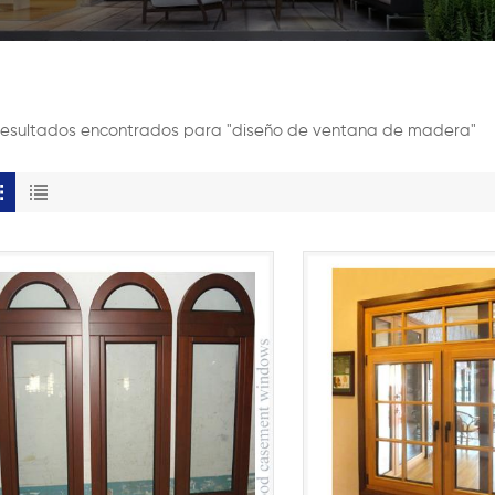
 resultados encontrados para "diseño de ventana de madera"