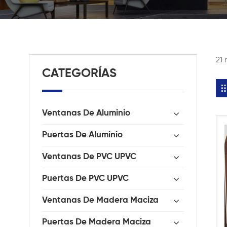
21
CATEGORÍAS
Ventanas De Aluminio
Puertas De Aluminio
Ventanas De PVC UPVC
Puertas De PVC UPVC
Ventanas De Madera Maciza
Puertas De Madera Maciza