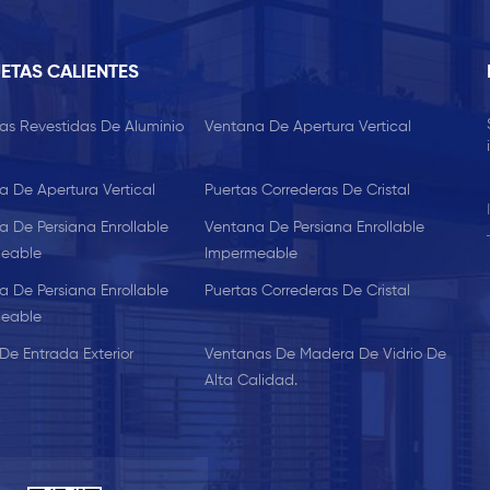
ETAS CALIENTES
as Revestidas De Aluminio
Ventana De Apertura Vertical
a De Apertura Vertical
Puertas Correderas De Cristal
a De Persiana Enrollable
Ventana De Persiana Enrollable
eable
Impermeable
a De Persiana Enrollable
Puertas Correderas De Cristal
eable
De Entrada Exterior
Ventanas De Madera De Vidrio De
Alta Calidad.