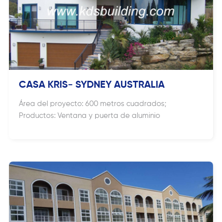
CASA KRIS- SYDNEY AUSTRALIA
Área del proyecto: 600 metros cuadrados;
Productos: Ventana y puerta de aluminio