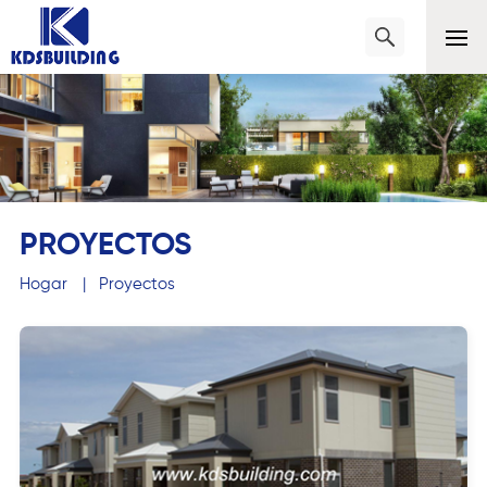
PROYECTOS
Hogar
|
Proyectos