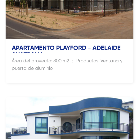
APARTAMENTO PLAYFORD - ADELAIDE
AUSTRALIA
Área del proyecto: 800 m2 ； Productos: Ventana y
puerta de aluminio