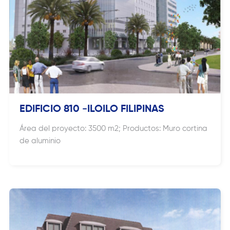
EDIFICIO 810 -ILOILO FILIPINAS
Área del proyecto: 3500 m2; Productos: Muro cortina
de aluminio