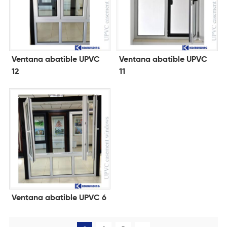
Ventana abatible UPVC
Ventana abatible UPVC
12
11
Ventana abatible UPVC 6