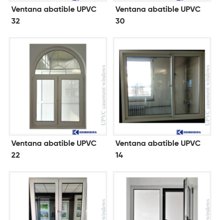
Ventana abatible UPVC
Ventana abatible UPVC
32
30
Ventana abatible UPVC
Ventana abatible UPVC
22
14