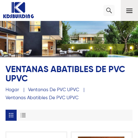
VENTANAS ABATIBLES DE PVC
UPVC
Hogar
|
Ventanas De PVC UPVC
|
Ventanas Abatibles De PVC UPVC