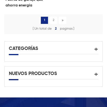
ahorra energía
1
2
Un total de
2
paginas
CATEGORÍAS
NUEVOS PRODUCTOS