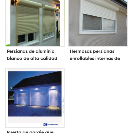
Persianas de aluminio
Hermosas persianas
blanco de alta calidad
enrollables internas de
aluminio
Puerta de garaje que