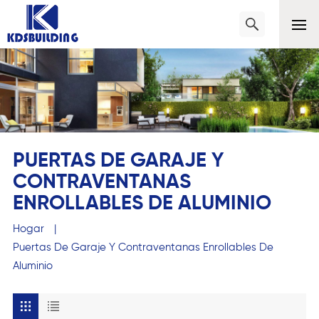
PUERTAS DE GARAJE Y
CONTRAVENTANAS
ENROLLABLES DE ALUMINIO
Hogar
|
Puertas De Garaje Y Contraventanas Enrollables De
Aluminio