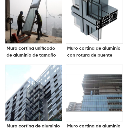
Muro cortina unificado
Muro cortina de aluminio
de aluminio de tamaño
con rotura de puente
estándar
térmico visible
Muro cortina de aluminio
Muro cortina de aluminio