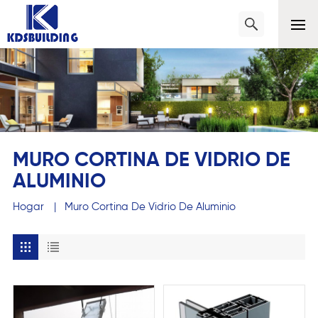
MURO CORTINA DE VIDRIO DE
ALUMINIO
Hogar
|
Muro Cortina De Vidrio De Aluminio