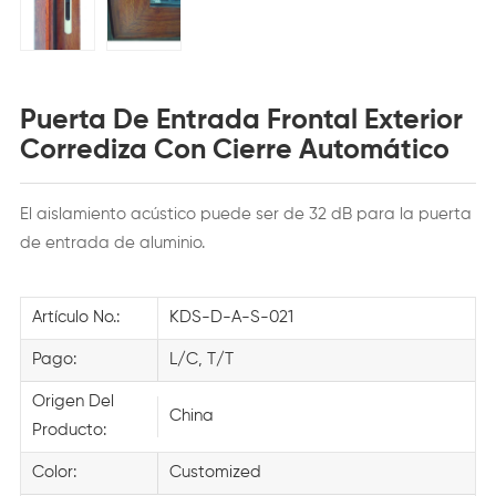
Puerta De Entrada Frontal Exterior
Corrediza Con Cierre Automático
El aislamiento acústico puede ser de 32 dB para la puerta
de entrada de aluminio.
Artículo No.:
KDS-D-A-S-021
Pago:
L/C, T/T
Origen Del
China
Producto:
Color:
Customized