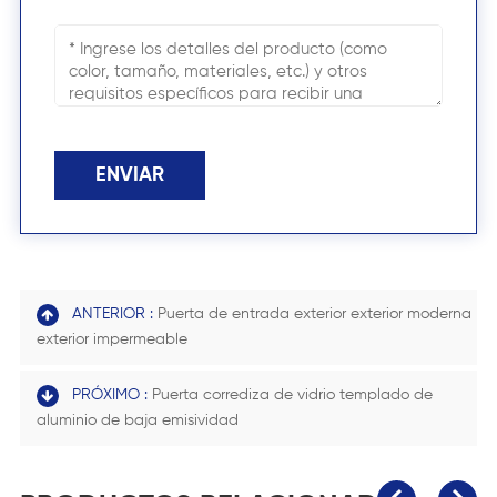
ENVIAR
ANTERIOR :
Puerta de entrada exterior exterior moderna
exterior impermeable
PRÓXIMO :
Puerta corrediza de vidrio templado de
aluminio de baja emisividad