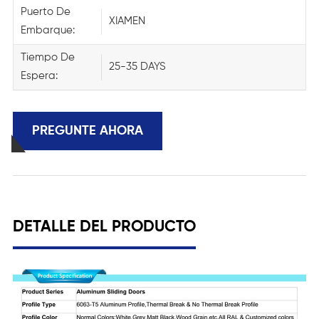
Puerto De
XIAMEN
Embarque:
Tiempo De
25-35 DAYS
Espera:
PREGUNTE AHORA
DETALLE DEL PRODUCTO