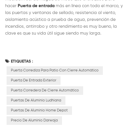
hacer
Puerta de entrada
más en línea con todo el marco, y
las puertas y ventanas de sellado, resistencia al viento,
aislamiento acústico a prueba de agua, prevención de
incendios, antirrobo y otro rendimiento es muy bueno, la
clave es que su vida útil sigue siendo muy larga.
ETIQUETAS :
Puerta Corrediza Para Patio Con Cierre Automático
Puerta De Entrada Exterior
Puerta Corredera De Cierre Automático
Puertas De Aluminio Ludhiana
Puertas De Aluminio Home Depot
Precio De Aluminio Darwaja