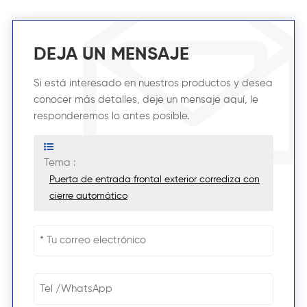
DEJA UN MENSAJE
Si está interesado en nuestros productos y desea
conocer más detalles, deje un mensaje aquí, le
responderemos lo antes posible.
Tema :
Puerta de entrada frontal exterior corrediza con
cierre automático