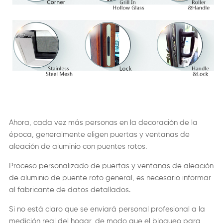
Ahora, cada vez más personas en la decoración de la
época, generalmente eligen puertas y ventanas de
aleación de aluminio con puentes rotos.
Proceso personalizado de puertas y ventanas de aleación
de aluminio de puente roto general, es necesario informar
al fabricante de datos detallados.
Si no está claro que se enviará personal profesional a la
medición real del hogar, de modo que el bloqueo para