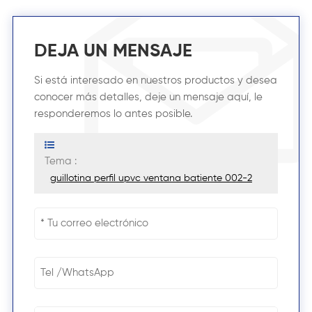
DEJA UN MENSAJE
Si está interesado en nuestros productos y desea
conocer más detalles, deje un mensaje aquí, le
responderemos lo antes posible.
Tema :
guillotina perfil upvc ventana batiente 002-2