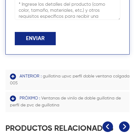
ENVIAR
ANTERIOR :
guillotina upvc perfil doble ventana colgada
005
PRÓXIMO :
Ventanas de vinilo de doble guillotina de
perfil de pvc de guillotina
PRODUCTOS RELACIONADOS