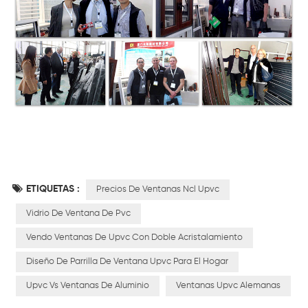
ETIQUETAS :
Precios De Ventanas Ncl Upvc
Vidrio De Ventana De Pvc
Vendo Ventanas De Upvc Con Doble Acristalamiento
Diseño De Parrilla De Ventana Upvc Para El Hogar
Upvc Vs Ventanas De Aluminio
Ventanas Upvc Alemanas