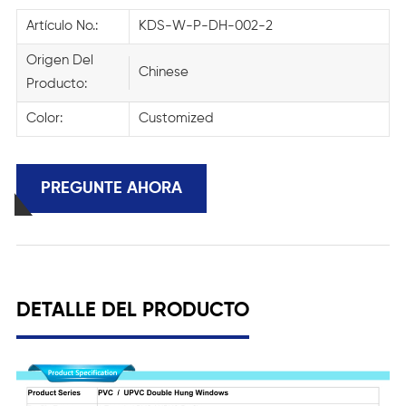
Artículo No.:
KDS-W-P-DH-002-2
Origen Del
Chinese
Producto:
Color:
Customized
PREGUNTE AHORA
DETALLE DEL PRODUCTO