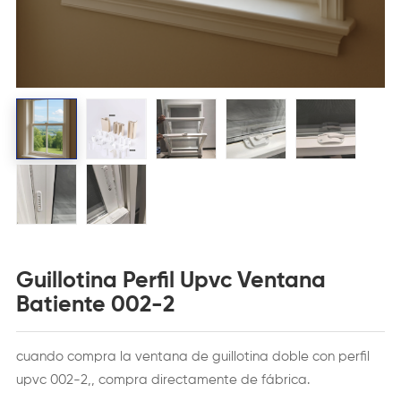
Guillotina Perfil Upvc Ventana
Batiente 002-2
cuando compra la ventana de guillotina doble con perfil
upvc 002-2,, compra directamente de fábrica.