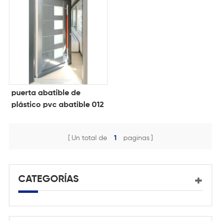
puerta abatible de
plástico pvc abatible 012
Un total de
1
paginas
CATEGORÍAS