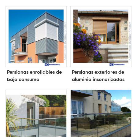
ladrones
insonorizadas
Persianas enrollables de
Persianas exteriores de
bajo consumo
aluminio insonorizadas