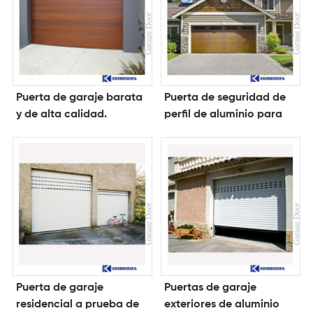
Puerta de garaje barata
Puerta de seguridad de
y de alta calidad.
perfil de aluminio para
garaje.
Puerta de garaje
Puertas de garaje
residencial a prueba de
exteriores de aluminio