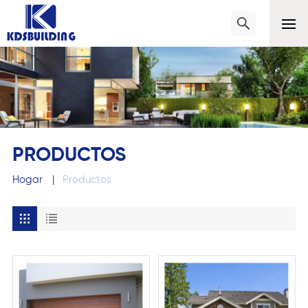
PRODUCTOS
Hogar
|
Productos