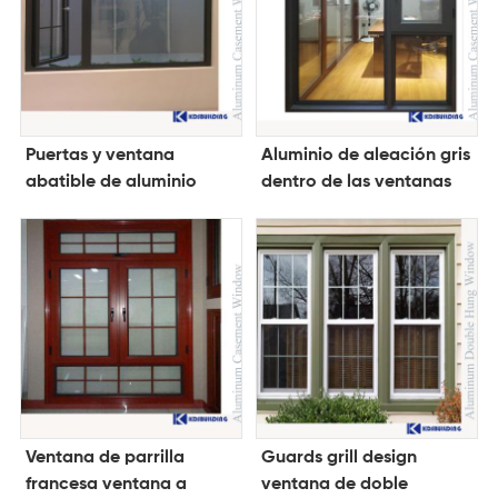
Puertas y ventana
Aluminio de aleación gris
abatible de aluminio
dentro de las ventanas
rejilla
contra tormentas
Ventana de parrilla
Guards grill design
francesa ventana a
ventana de doble