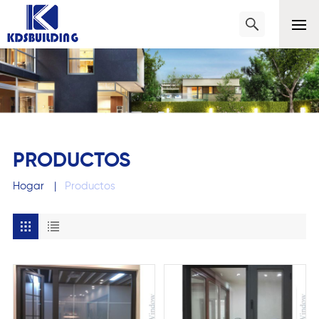
PRODUCTOS
Hogar
|
Productos