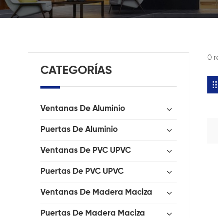
0 r
CATEGORÍAS
Ventanas De Aluminio
Puertas De Aluminio
Ventanas De PVC UPVC
Puertas De PVC UPVC
Ventanas De Madera Maciza
Puertas De Madera Maciza