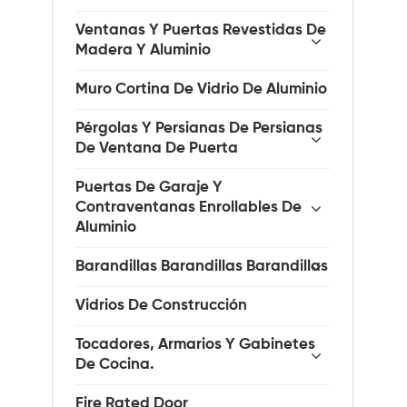
Ventanas Y Puertas Revestidas De
Madera Y Aluminio
Muro Cortina De Vidrio De Aluminio
Pérgolas Y Persianas De Persianas
De Ventana De Puerta
Puertas De Garaje Y
Contraventanas Enrollables De
Aluminio
Barandillas Barandillas Barandillas
Vidrios De Construcción
Tocadores, Armarios Y Gabinetes
De Cocina.
Fire Rated Door