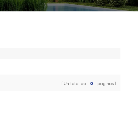
Un total de
0
paginas