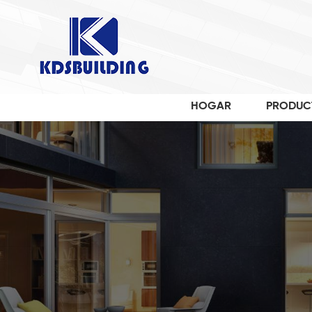
HOGAR
PRODUC