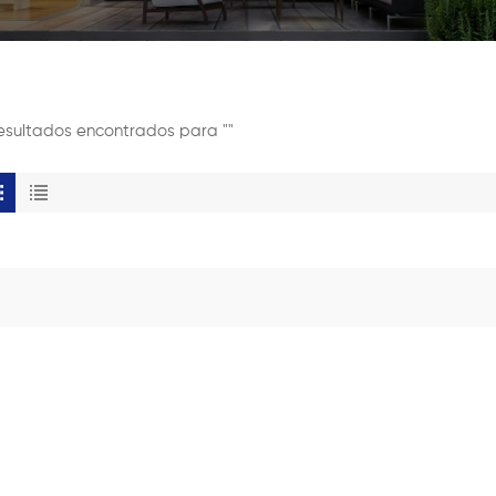
esultados encontrados para ""