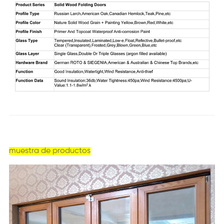
muestra de productos