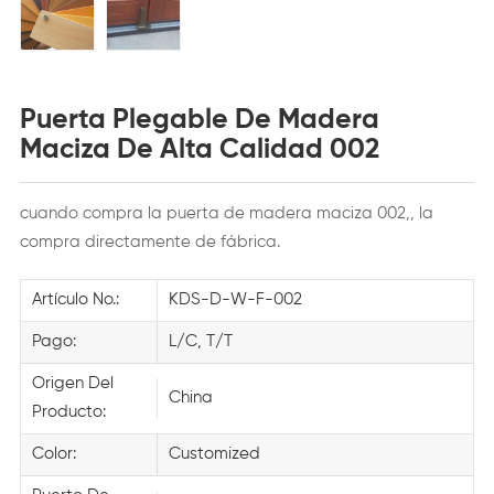
Puerta Plegable De Madera
Maciza De Alta Calidad 002
cuando compra la puerta de madera maciza 002,, la
compra directamente de fábrica.
Artículo No.:
KDS-D-W-F-002
Pago:
L/C, T/T
Origen Del
China
Producto:
Color:
Customized