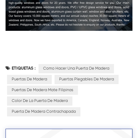
ETIQUETAS :
Como Hacer Una Puerta De Madera
Puertas De Madera
Puertas Plegables De Madera
Puertas De Madera Mate Filipinas
Color De La Puerta De Madera
Puerta De Madera Contrachapada