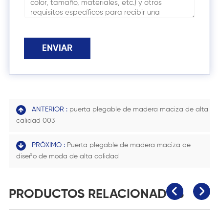
ENVIAR
ANTERIOR :
puerta plegable de madera maciza de alta
calidad 003
PRÓXIMO :
Puerta plegable de madera maciza de
diseño de moda de alta calidad
PRODUCTOS RELACIONADOS