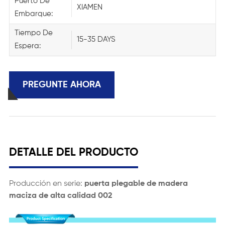
Puerto De
XIAMEN
Embarque:
Tiempo De
15-35 DAYS
Espera:
PREGUNTE AHORA
DETALLE DEL PRODUCTO
Producción en serie:
puerta plegable de madera
maciza de alta calidad 002