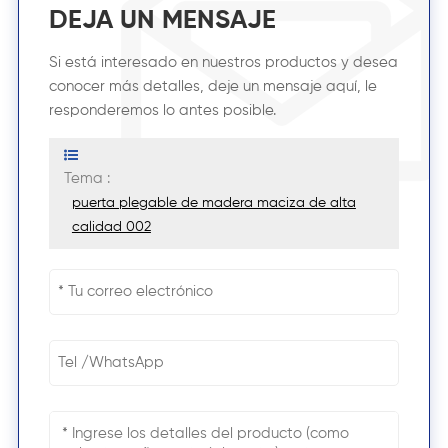
DEJA UN MENSAJE
Si está interesado en nuestros productos y desea
conocer más detalles, deje un mensaje aquí, le
responderemos lo antes posible.
Tema :
puerta plegable de madera maciza de alta
calidad 002