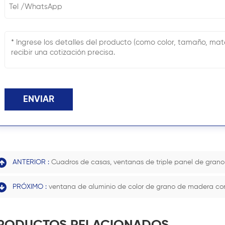
ENVIAR
ANTERIOR :
Cuadros de casas, ventanas de triple panel de gran
PRÓXIMO :
ventana de aluminio de color de grano de madera c