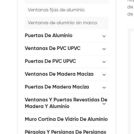
de 
Ventanas fijas de aluminio
de 
Ventanas de aluminio sin marco
Puertas De Aluminio
Ventanas De PVC UPVC
Puertas De PVC UPVC
Ventanas De Madera Maciza
Puertas De Madera Maciza
Ventanas Y Puertas Revestidas De
Madera Y Aluminio
Muro Cortina De Vidrio De Aluminio
Pérgolas Y Persianas De Persianas