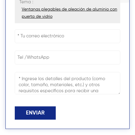
Tema :
Ventanas plegables de aleación de aluminio con
puerta de vidrio
ENVIAR