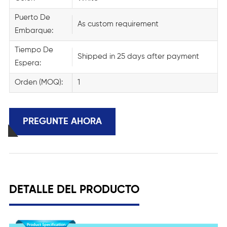
Puerto De
As custom requirement
Embarque:
Tiempo De
Shipped in 25 days after payment
Espera:
Orden (MOQ):
1
PREGUNTE AHORA
DETALLE DEL PRODUCTO