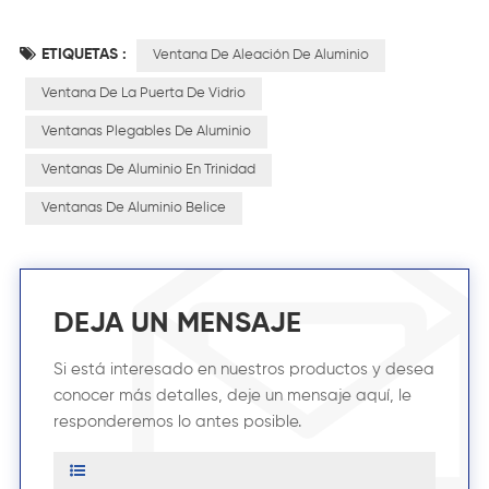
ETIQUETAS :
Ventana De Aleación De Aluminio
Ventana De La Puerta De Vidrio
Ventanas Plegables De Aluminio
Ventanas De Aluminio En Trinidad
Ventanas De Aluminio Belice
DEJA UN MENSAJE
Si está interesado en nuestros productos y desea
conocer más detalles, deje un mensaje aquí, le
responderemos lo antes posible.