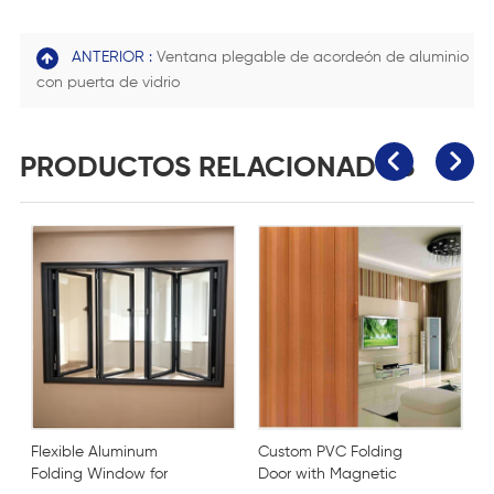
ANTERIOR :
Ventana plegable de acordeón de aluminio
con puerta de vidrio
PRODUCTOS RELACIONADOS
Flexible Aluminum
Custom PVC Folding
Folding Window for
Door with Magnetic