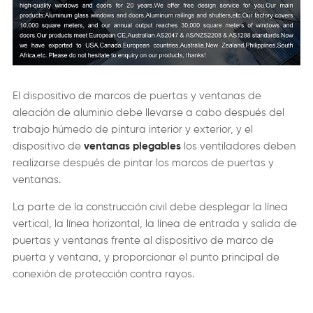
El dispositivo de marcos de puertas y ventanas de
aleación de aluminio debe llevarse a cabo después del
trabajo húmedo de pintura interior y exterior, y el
dispositivo de
ventanas plegables
los ventiladores deben
realizarse después de pintar los marcos de puertas y
ventanas.
La parte de la construcción civil debe desplegar la línea
vertical, la línea horizontal, la línea de entrada y salida de
puertas y ventanas frente al dispositivo de marco de
puerta y ventana, y proporcionar el punto principal de
conexión de protección contra rayos.