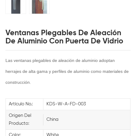
Ventanas Plegables De Aleación
De Aluminio Con Puerta De Vidrio
Las ventanas plegables de aleación de aluminio adoptan
herrajes de alta gama y perfiles de aluminio como materiales de
construcción.
Artículo No.:
KDS-W-A-FD-003
Origen Del
China
Producto:
Color:
White