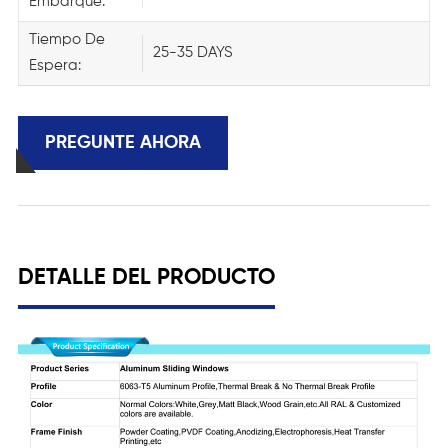
Embarque:
Tiempo De
25-35 DAYS
Espera:
PREGUNTE AHORA
DETALLE DEL PRODUCTO