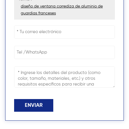
diseño de ventana corrediza de aluminio de
guardias franceses
ENVIAR