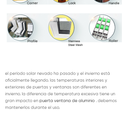
el período solar nevado ha pasado y el invierno está
oficialmente llegando. las temperaturas interiores y
exteriores de puertas y ventanas son diferentes en
invierno. la diferencia de temperatura excesiva tiene un
gran impacto en
puerta ventana de aluminio
. debemos
mantenerlos durante el uso.