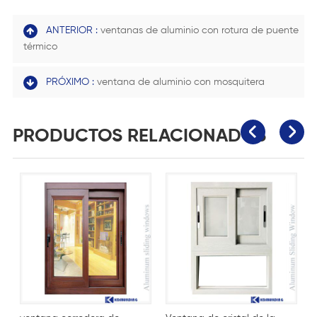
ANTERIOR :
ventanas de aluminio con rotura de puente
térmico
PRÓXIMO :
ventana de aluminio con mosquitera
PRODUCTOS RELACIONADOS