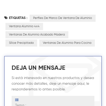
ETIQUETAS :
Perfiles De Marco De Ventana De Aluminio
Ventana Aluminio 4x4
Ventanas De Aluminio Acabado Madera
Sílice Precipitada
Ventanas De Aluminio Para Cocina
DEJA UN MENSAJE
Si está interesado en nuestros productos y desea
conocer más detalles, deje un mensaje aquí, le
responderemos lo antes posible.
Tema :