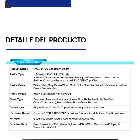
DETALLE DEL PRODUCTO