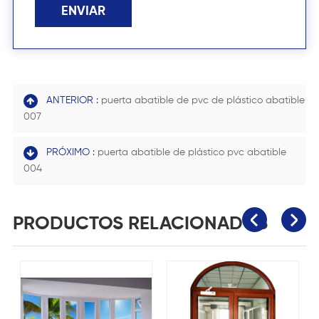
ENVIAR
ANTERIOR :
puerta abatible de pvc de plástico abatible
007
PRÓXIMO :
puerta abatible de plástico pvc abatible
004
PRODUCTOS RELACIONADOS