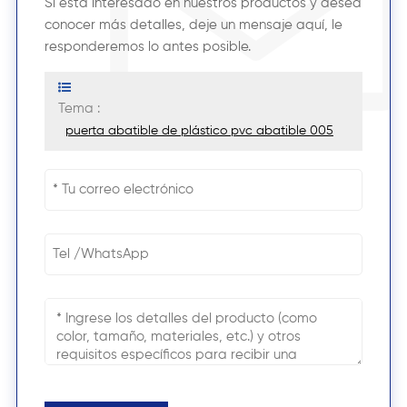
Si está interesado en nuestros productos y desea
conocer más detalles, deje un mensaje aquí, le
responderemos lo antes posible.
Tema :
puerta abatible de plástico pvc abatible 005