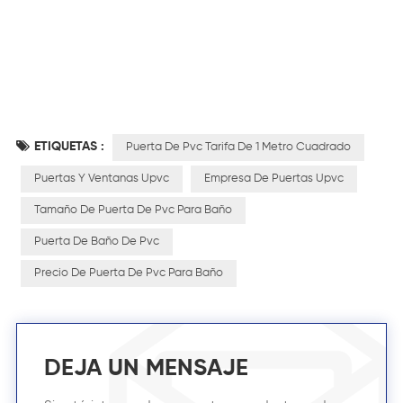
ETIQUETAS :
Puerta De Pvc Tarifa De 1 Metro Cuadrado
Puertas Y Ventanas Upvc
Empresa De Puertas Upvc
Tamaño De Puerta De Pvc Para Baño
Puerta De Baño De Pvc
Precio De Puerta De Pvc Para Baño
DEJA UN MENSAJE