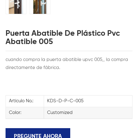
Puerta Abatible De Plástico Pvc
Abatible 005
cuando compra la puerta abatible upvc 005,, la compra
directamente de fábrica.
Artículo No.:
KDS-D-P-C-005
Color:
Customized
PREGUNTE AHORA