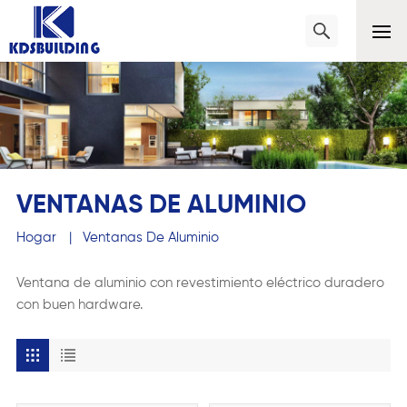
VENTANAS DE ALUMINIO
Hogar
|
Ventanas De Aluminio
Ventana de aluminio con revestimiento eléctrico duradero
con buen hardware.