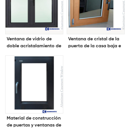
Ventana de vidrio de
Ventana de cristal de la
doble acristalamiento de
puerta de la casa baja e
triple acristalamiento de
aislamiento
Material de construcción
de puertas y ventanas de