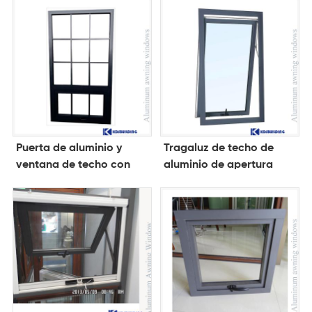
Puerta de aluminio y
Tragaluz de techo de
ventana de techo con
aluminio de apertura
vista al cielo
vertical negra